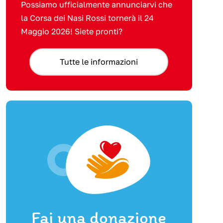
Possiamo ufficialmente annunciarvi che
la Corsa dei Nasi Rossi tornerà il 24
Maggio 2026! Siete pronti?
Tutte le informazioni
Fai una donazione