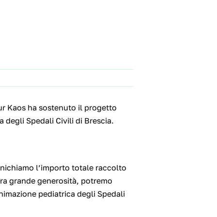
tur Kaos ha sostenuto il progetto
degli Spedali Civili di Brescia.
nichiamo l’importo totale raccolto
ostra grande generosità, potremo
nimazione pediatrica degli Spedali