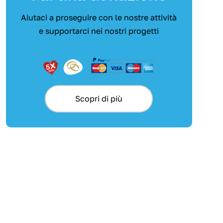
Aiutaci a proseguire con le nostre attività
e supportarci nei nostri progetti
Scopri di più