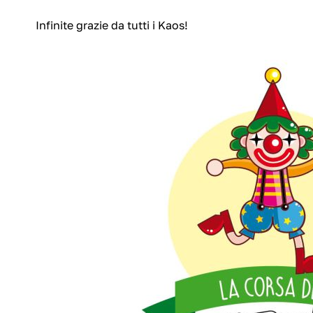
Infinite grazie da tutti i Kaos!