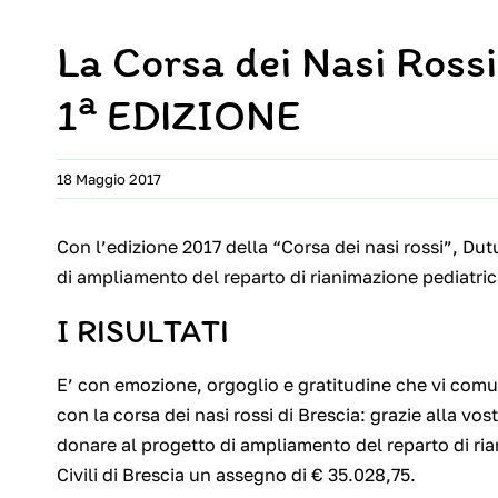
La Corsa dei Nasi Rossi
a
1
EDIZIONE
18 Maggio 2017
Con l’edizione 2017 della “Corsa dei nasi rossi”, Du
di ampliamento del reparto di rianimazione pediatrica 
I RISULTATI
E’ con emozione, orgoglio e gratitudine che vi comu
con la corsa dei nasi rossi di Brescia: grazie alla v
donare al progetto di ampliamento del reparto di ria
Civili di Brescia un assegno di € 35.028,75.