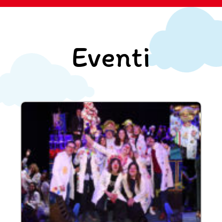
Eventi