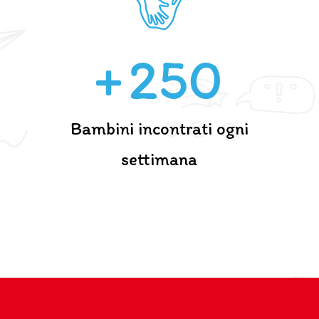
250
Bambini incontrati ogni
settimana