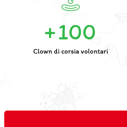
100
Clown di corsia volontari