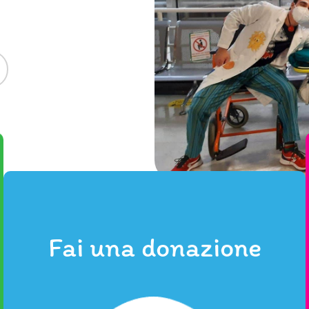
Fai una donazione