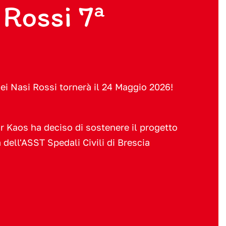
 Rossi 7ª
ei Nasi Rossi tornerà il 24 Maggio 2026!
r Kaos ha deciso di sostenere il progetto
 dell'ASST Spedali Civili di Brescia