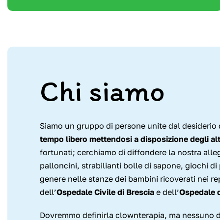
Chi siamo
Siamo un gruppo di persone unite dal desiderio 
tempo libero mettendosi a disposizione degli alt
fortunati; cerchiamo di diffondere la nostra alleg
palloncini, strabilianti bolle di sapone, giochi di
genere nelle stanze dei bambini ricoverati nei rep
dell’
Ospedale Civile di Brescia
e dell’
Ospedale 
Dovremmo definirla clownterapia, ma nessuno di