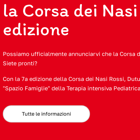
la Corsa dei Nasi
edizione
Possiamo ufficialmente annunciarvi che la Corsa d
Siete pronti?
Con la 7ª edizione della Corsa dei Nasi Rossi, Dutu
"Spazio Famiglie" della Terapia intensiva Pediatrica
Tutte le informazioni