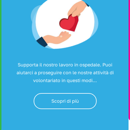
Supporta il nostro lavoro in ospedale. Puoi
aiutarci a proseguire con le nostre attività di
volontariato in questi modi...
Scopri di più