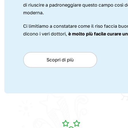
di riuscire a padroneggiare questo campo così d
moderna.
Ci limitiamo a constatare come il riso faccia b
dicono i veri dottori,
è molto più facile curare u
Scopri di più