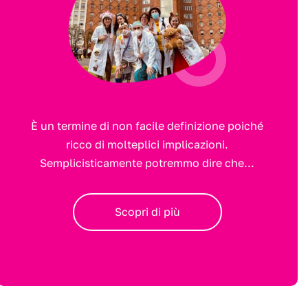
È un termine di non facile definizione poiché
ricco di molteplici implicazioni.
Semplicisticamente potremmo dire che...
Scopri di più