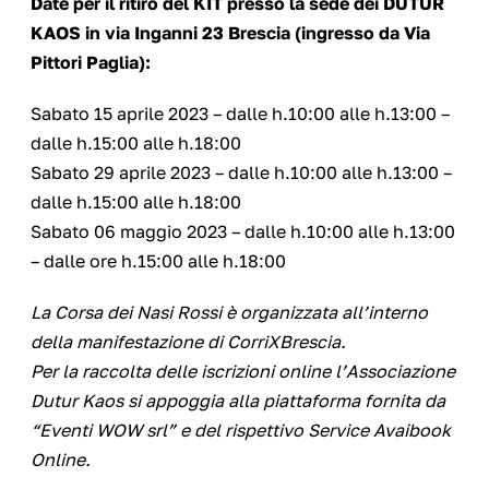
Date per il ritiro del KIT presso la sede dei DUTUR
KAOS in via Inganni 23 Brescia (ingresso da Via
Pittori Paglia):
Sabato 15 aprile 2023 – dalle h.10:00 alle h.13:00 –
dalle h.15:00 alle h.18:00
Sabato 29 aprile 2023 – dalle h.10:00 alle h.13:00 –
dalle h.15:00 alle h.18:00
Sabato 06 maggio 2023 – dalle h.10:00 alle h.13:00
– dalle ore h.15:00 alle h.18:00
La Corsa dei Nasi Rossi è organizzata all’interno
della manifestazione di CorriXBrescia.
Per la raccolta delle iscrizioni online l’Associazione
Dutur Kaos si appoggia alla piattaforma fornita da
“Eventi WOW srl” e del rispettivo Service Avaibook
Online.