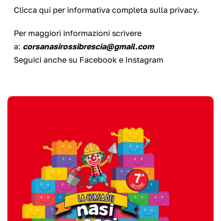
Clicca qui per
informativa completa
sulla privacy.
Per maggiori informazioni scrivere
a:
corsanasirossibrescia@gmail.com
Seguici anche su
Facebook
e
Instagram