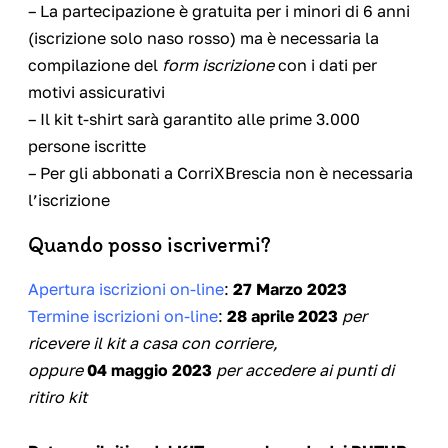
– La partecipazione è gratuita per i minori di 6 anni
(iscrizione solo naso rosso) ma è necessaria la
compilazione del
form iscrizione
con i dati per
motivi assicurativi
– Il kit t-shirt sarà garantito alle prime 3.000
persone iscritte
– Per gli abbonati a CorriXBrescia non è necessaria
l’iscrizione
Quando posso iscrivermi?
Apertura iscrizioni on-line
:
27 Marzo 2023
Termine iscrizioni on-line
:
28 aprile 2023
per
ricevere il kit a casa con corriere,
oppure
04 maggio 2023
per accedere ai punti di
ritiro kit