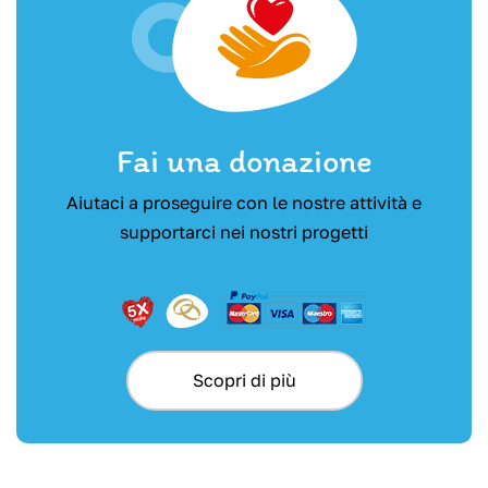
Fai una donazione
Aiutaci a proseguire con le nostre attività e
supportarci nei nostri progetti
Scopri di più