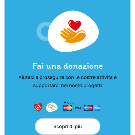
Fai una donazione
Aiutaci a proseguire con le nostre attività e
supportarci nei nostri progetti
Scopri di più