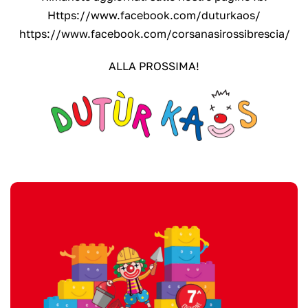
Https://www.facebook.com/duturkaos/
https://www.facebook.com/corsanasirossibrescia/
ALLA PROSSIMA!