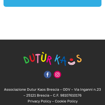
Associazione Dutur Kaos Brescia – ODV – Via Inganni n.23
– 25121 Brescia – C.F. 98107610176
Privacy Policy
–
Cookie Policy