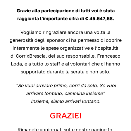
Grazie alla partecipazione di tutti voi è stata
raggiunta l’importante cifra di € 45.647,68.
Vogliamo ringraziare ancora una volta la
generosità degli sponsor ci ha permesso di coprire
interamente le spese organizzative e l’ospitalità
di
CorrixBrescia
, del suo responsabile, Francesco
Loda, e a tutto lo staff e ai volontari che ci hanno
supportato durante la serata e non solo.
“Se vuoi arrivare primo, corri da solo. Se vuoi
arrivare lontano, cammina insieme”
Insieme, siamo arrivati lontano.
GRAZIE!
Rimanete aggiornati sulle nostre pagine fb: